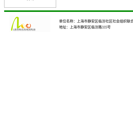
单位名称：上海市静安区临汾社区社会组织联
地址：上海市静安区临汾路335号