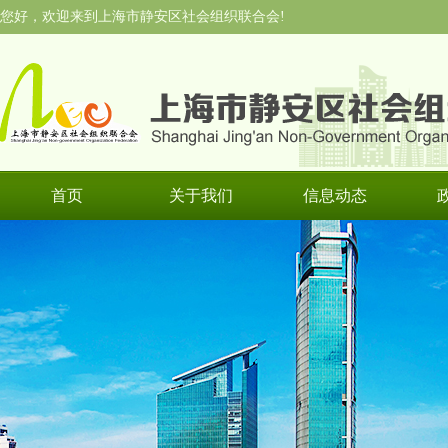
您好，欢迎来到上海市静安区社会组织联合会!
首页
关于我们
信息动态