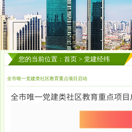
您的当前位置：首页 > 党建经纬
全市唯一党建类社区教育重点项目启动