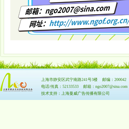
上海市静安区武宁南路241号3楼 邮编：20004
电话/传真：52133533 邮箱：ngo2007@sina.
技术支持：上海曼威广告传播有限公司