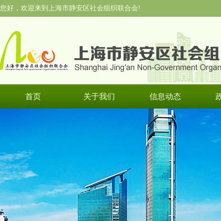
您好，欢迎来到上海市静安区社会组织联合会!
首页
关于我们
信息动态