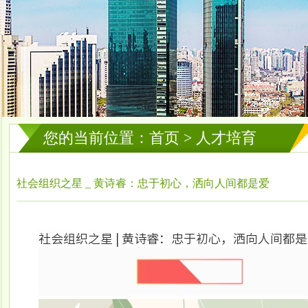
您的当前位置：首页 > 人才培育
社会组织之星 _ 黄诗睿：忠于初心，洒向人间都是爱