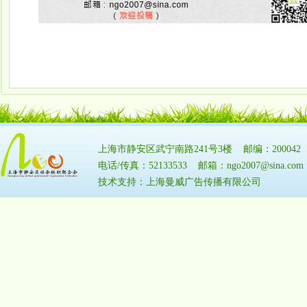
上海市静安区武宁南路241号3楼 邮编：20004
电话/传真：52133533 邮箱：ngo2007@sina.
技术支持：上海曼威广告传播有限公司