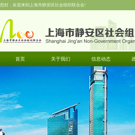
您好，欢迎来到上海市静安区社会组织联合会!
首页
关于我们
信息动态