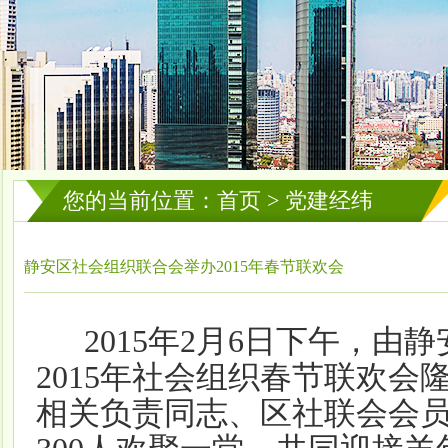
您的当前位置：首页 > 党建经纬
静安区社会组织联合会举办2015年春节联欢会
2015年2月6日下午，
2015年社会组织春节联欢
相关负责同志、区社联会会